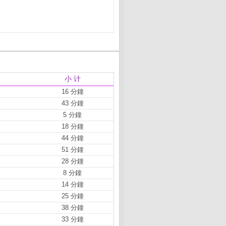
小 计
16 分鐘
43 分鐘
5 分鐘
18 分鐘
44 分鐘
51 分鐘
28 分鐘
8 分鐘
14 分鐘
25 分鐘
38 分鐘
33 分鐘