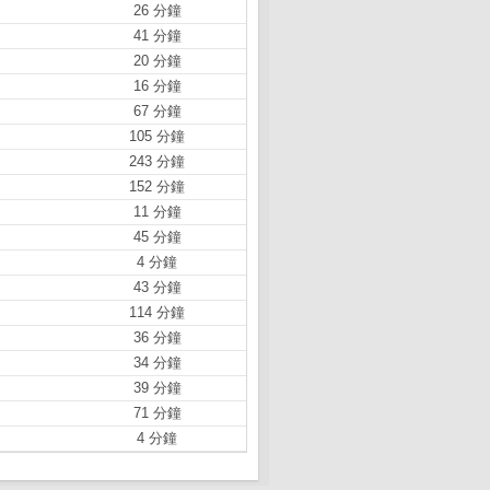
26 分鐘
41 分鐘
20 分鐘
16 分鐘
67 分鐘
105 分鐘
243 分鐘
152 分鐘
11 分鐘
45 分鐘
4 分鐘
43 分鐘
114 分鐘
36 分鐘
34 分鐘
39 分鐘
71 分鐘
4 分鐘