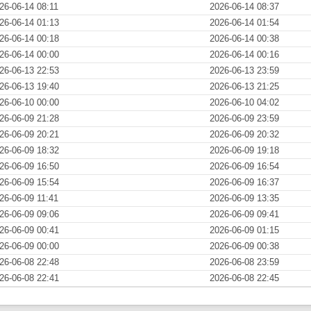
26-06-14 08:11
2026-06-14 08:37
26-06-14 01:13
2026-06-14 01:54
26-06-14 00:18
2026-06-14 00:38
26-06-14 00:00
2026-06-14 00:16
26-06-13 22:53
2026-06-13 23:59
26-06-13 19:40
2026-06-13 21:25
26-06-10 00:00
2026-06-10 04:02
26-06-09 21:28
2026-06-09 23:59
26-06-09 20:21
2026-06-09 20:32
26-06-09 18:32
2026-06-09 19:18
26-06-09 16:50
2026-06-09 16:54
26-06-09 15:54
2026-06-09 16:37
26-06-09 11:41
2026-06-09 13:35
26-06-09 09:06
2026-06-09 09:41
26-06-09 00:41
2026-06-09 01:15
26-06-09 00:00
2026-06-09 00:38
26-06-08 22:48
2026-06-08 23:59
26-06-08 22:41
2026-06-08 22:45