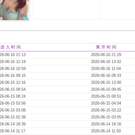
进 入 时 间
离 开 时 间
26-06-16 21:13
2026-06-16 21:29
26-06-16 12:19
2026-06-16 13:02
26-06-16 10:59
2026-06-16 11:04
26-06-16 09:15
2026-06-16 09:33
26-06-15 12:16
2026-06-15 13:00
26-06-15 08:54
2026-06-15 09:45
26-06-15 08:24
2026-06-15 08:51
26-06-15 03:56
2026-06-15 04:04
26-06-15 03:08
2026-06-15 03:22
26-06-15 02:39
2026-06-15 03:05
26-06-14 18:39
2026-06-14 19:16
26-06-14 11:17
2026-06-14 11:50